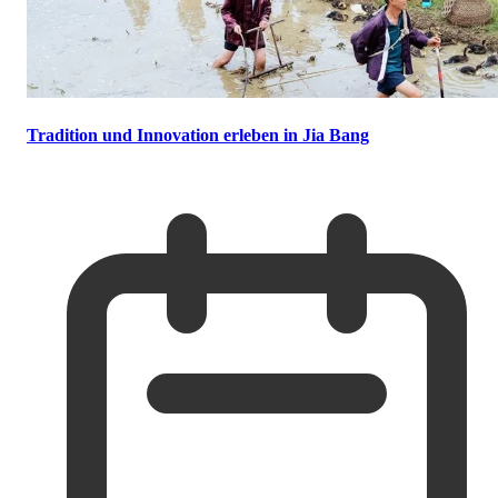
Tradition und Innovation erleben in Jia Bang