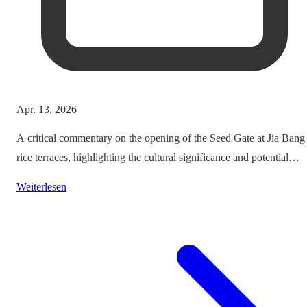
Apr. 13, 2026
A critical commentary on the opening of the Seed Gate at Jia Bang
rice terraces, highlighting the cultural significance and potential
impacts on tourism.
Weiterlesen