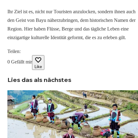
Ihr Ziel ist es, nicht nur Touristen anzulocken, sondern ihnen auch
den Geist von Bayu näherzubringen, dem historischen Namen der
Region. Hier haben Flüsse, Berge und das tägliche Leben eine
einzigartige kulturelle Identität geformt, die es zu erleben gilt.
Teilen
:
0
Gefällt mir
Like
Lies das als nächstes