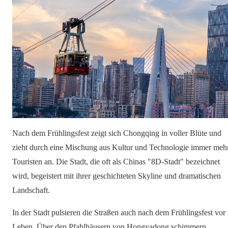
Nach dem Frühlingsfest zeigt sich Chongqing in voller Blüte und
zieht durch eine Mischung aus Kultur und Technologie immer meh
Touristen an. Die Stadt, die oft als Chinas "8D-Stadt" bezeichnet
wird, begeistert mit ihrer geschichteten Skyline und dramatischen
Landschaft.
In der Stadt pulsieren die Straßen auch nach dem Frühlingsfest vor
Leben. Über den Pfahlhäusern von Hongyadong schimmern