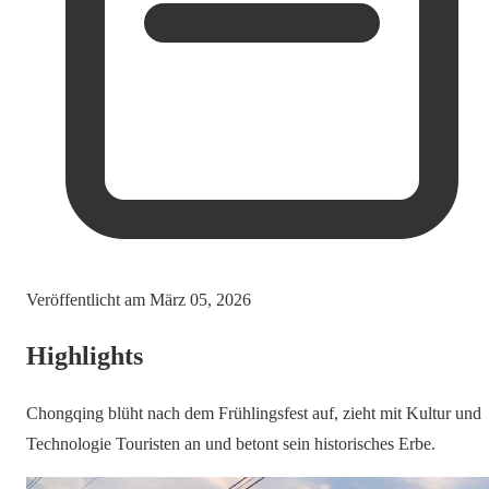
Veröffentlicht am
März 05, 2026
Highlights
Chongqing blüht nach dem Frühlingsfest auf, zieht mit Kultur und
Technologie Touristen an und betont sein historisches Erbe.