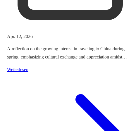
Apr. 12, 2026
A reflection on the growing interest in traveling to China during
spring, emphasizing cultural exchange and appreciation amidst
vibrant landscapes.
Weiterlesen