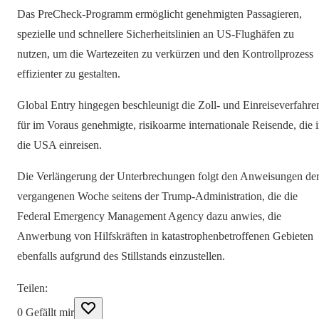
Das PreCheck-Programm ermöglicht genehmigten Passagieren,
spezielle und schnellere Sicherheitslinien an US-Flughäfen zu
nutzen, um die Wartezeiten zu verkürzen und den Kontrollprozess
effizienter zu gestalten.
Global Entry hingegen beschleunigt die Zoll- und Einreiseverfahre
für im Voraus genehmigte, risikoarme internationale Reisende, die 
die USA einreisen.
Die Verlängerung der Unterbrechungen folgt den Anweisungen de
vergangenen Woche seitens der Trump-Administration, die die
Federal Emergency Management Agency dazu anwies, die
Anwerbung von Hilfskräften in katastrophenbetroffenen Gebieten
ebenfalls aufgrund des Stillstands einzustellen.
Teilen
:
0
Gefällt mir