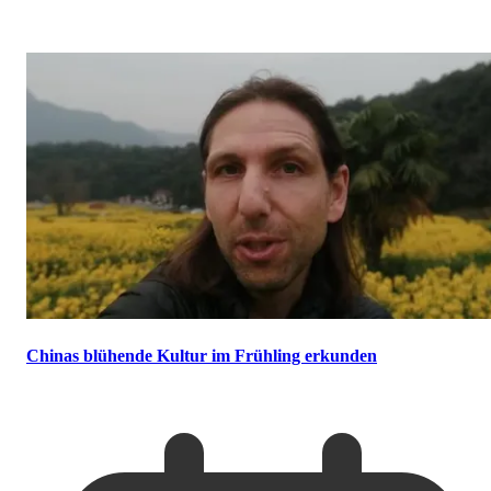
Chinas blühende Kultur im Frühling erkunden