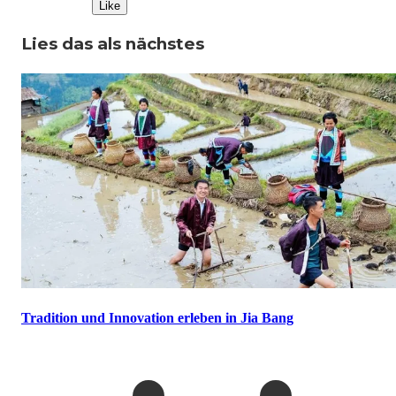
Like
Lies das als nächstes
Tradition und Innovation erleben in Jia Bang