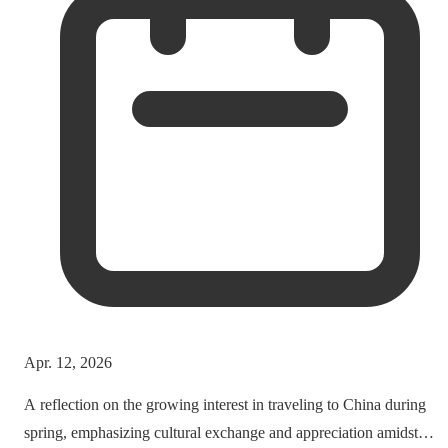
Apr. 12, 2026
A reflection on the growing interest in traveling to China during
spring, emphasizing cultural exchange and appreciation amidst