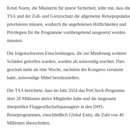
Kristi Noem, die Ministerin für innere Sicherheit, teilte mit, dass di
TSA und der Zoll- und Grenzschutz die allgemeine Reisepopulatio
priorisieren müssen, wodurch die angebotenen Höflichkeiten und
Privilegien für die Programme vorübergehend ausgesetzt werden
mussten.
Die folgenschweren Entscheidungen, die zur Minderung weiterer
Schäden getroffen wurden, wurden als notwendig erachtet. Dies
geschah mehr als eine Woche, nachdem der Kongress versäumt
hatte, notwendige Mittel bereitzustellen.
Die TSA berichtete, dass im Jahr 2024 das PreCheck-Programm
über 20 Millionen aktive Mitglieder hatte und die insgesamt
überprüften Fluggesellschaftspassagiere in den DHS-
Reiseprogrammen, einschließlich Global Entry, die Zahl von 40
Millionen überschritten.