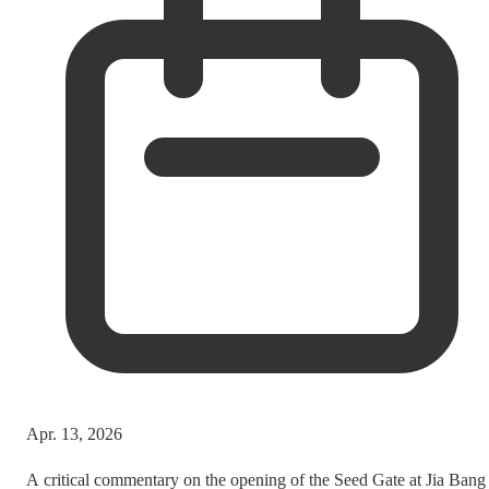
Apr. 13, 2026
A critical commentary on the opening of the Seed Gate at Jia Bang