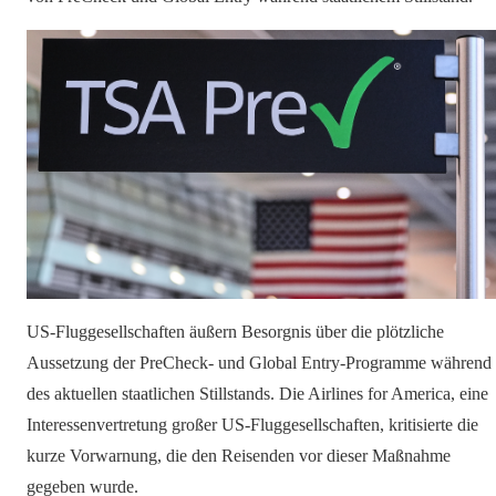
US-Fluggesellschaften äußern Besorgnis über die plötzliche
Aussetzung der PreCheck- und Global Entry-Programme während
des aktuellen staatlichen Stillstands. Die Airlines for America, eine
Interessenvertretung großer US-Fluggesellschaften, kritisierte die
kurze Vorwarnung, die den Reisenden vor dieser Maßnahme
gegeben wurde.