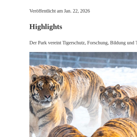
Veröffentlicht am
Jan. 22, 2026
Highlights
Der Park vereint Tigerschutz, Forschung, Bildung und 