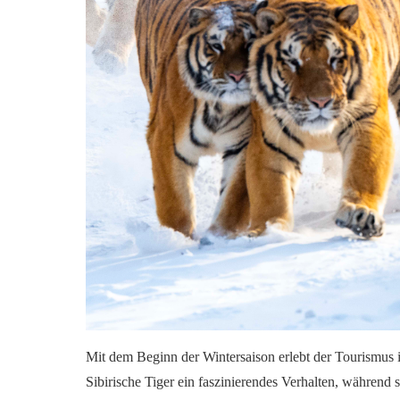
Mit dem Beginn der Wintersaison erlebt der Tourismus 
Sibirische Tiger ein faszinierendes Verhalten, während 