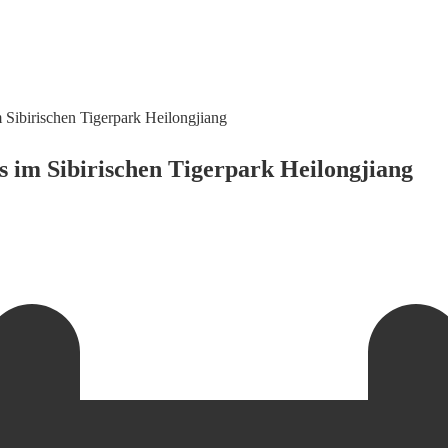
 Sibirischen Tigerpark Heilongjiang
s im Sibirischen Tigerpark Heilongjiang