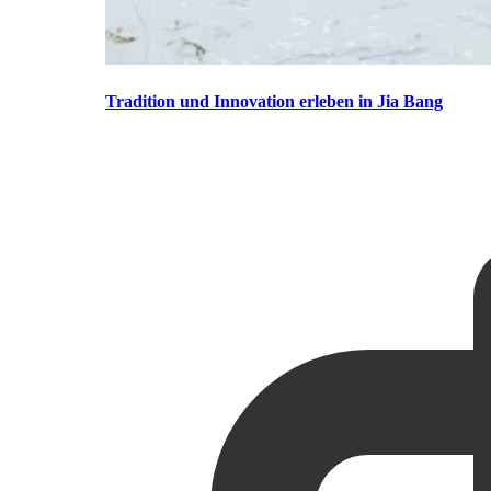
Tradition und Innovation erleben in Jia Bang