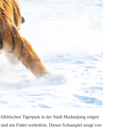
Sibirischen Tigerpark in der Stadt Mudanjiang zeigen
en und um Futter wetteifern. Dieses Schauspiel zeugt von