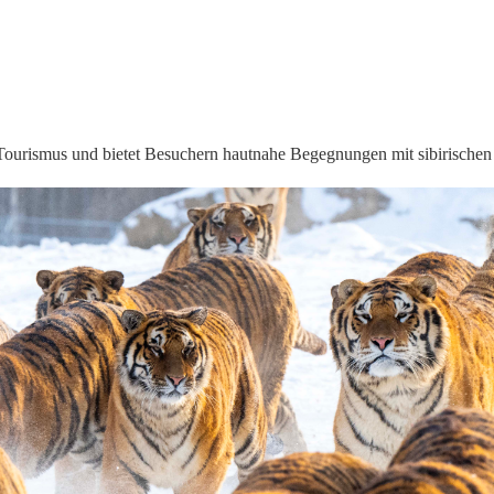
Tourismus und bietet Besuchern hautnahe Begegnungen mit sibirischen