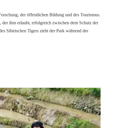
n Forschung, der öffentlichen Bildung und des Tourismus.
, der ihm erlaubt, erfolgreich zwischen dem Schutz der
des Sibirischen Tigers zieht der Park während der