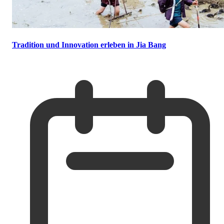
Tradition und Innovation erleben in Jia Bang