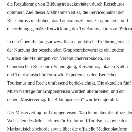
die Regulierung von Bildungsreiseaktivitäten durch Reisebüros
optimiert. Ziel dieser Maßnahmen ist es, die Servicequalität der
Reisebüros zu erhöhen, das Tourismuserlebnis zu optimieren und
die ordnungsgemäße Entwicklung des Tourismussektors zu fördern
In den Überarbeitungsprozess flossen praktische Erfahrungen aus
der Nutzung der bestehenden Gruppenreiseverträge ein, zudem
wurden die Meinungen von Verbraucherverbänden, der
Chinesischen Reisebüro-Vereinigung, Reisebüros, lokalen Kultur-
und Tourismusbehörden sowie Experten aus den Bereichen
Tourismus und Recht umfassend berücksichtigt. Die aktuellen fünf
Musterverträge für Gruppenreisen wurden überarbeitet, und ein
neuer „Mustervertrag für Bildungsreisen“ wurde eingeführt.
Der Mustervertrag für Gruppenreisen 2026 kann über die offizielle
Webseiten des Ministeriums für Kultur und Tourismus sowie der
Marktaufsichtsbehörde sowie über die offizielle Medienplattform