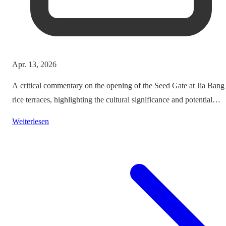
Apr. 13, 2026
A critical commentary on the opening of the Seed Gate at Jia Bang
rice terraces, highlighting the cultural significance and potential
impacts on tourism.
Weiterlesen