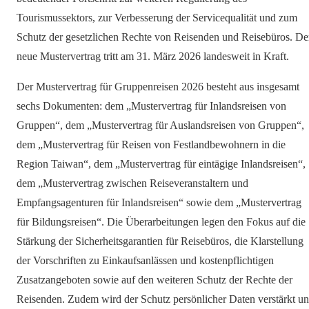
Tourismussektors, zur Verbesserung der Servicequalität und zum
Schutz der gesetzlichen Rechte von Reisenden und Reisebüros. De
neue Mustervertrag tritt am 31. März 2026 landesweit in Kraft.
Der Mustervertrag für Gruppenreisen 2026 besteht aus insgesamt
sechs Dokumenten: dem „Mustervertrag für Inlandsreisen von
Gruppen“, dem „Mustervertrag für Auslandsreisen von Gruppen“,
dem „Mustervertrag für Reisen von Festlandbewohnern in die
Region Taiwan“, dem „Mustervertrag für eintägige Inlandsreisen“,
dem „Mustervertrag zwischen Reiseveranstaltern und
Empfangsagenturen für Inlandsreisen“ sowie dem „Mustervertrag
für Bildungsreisen“. Die Überarbeitungen legen den Fokus auf die
Stärkung der Sicherheitsgarantien für Reisebüros, die Klarstellung
der Vorschriften zu Einkaufsanlässen und kostenpflichtigen
Zusatzangeboten sowie auf den weiteren Schutz der Rechte der
Reisenden. Zudem wird der Schutz persönlicher Daten verstärkt u