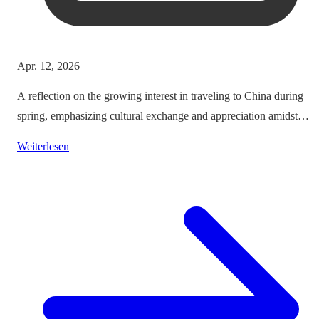
Apr. 12, 2026
A reflection on the growing interest in traveling to China during
spring, emphasizing cultural exchange and appreciation amidst
vibrant landscapes.
Weiterlesen