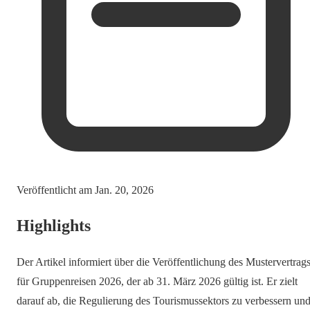
Veröffentlicht am
Jan. 20, 2026
Highlights
Der Artikel informiert über die Veröffentlichung des Mustervertrag
für Gruppenreisen 2026, der ab 31. März 2026 gültig ist. Er zielt
darauf ab, die Regulierung des Tourismussektors zu verbessern un