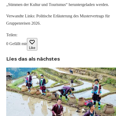
„Stimmen der Kultur und Tourismus“ heruntergeladen werden.
Verwandte Links: Politische Erläuterung des Mustervertrags für
Gruppenreisen 2026.
Teilen
:
0
Gefällt mir
Like
Lies das als nächstes