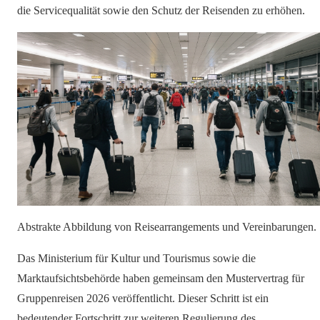
die Servicequalität sowie den Schutz der Reisenden zu erhöhen.
Abstrakte Abbildung von Reisearrangements und Vereinbarungen.
Das Ministerium für Kultur und Tourismus sowie die
Marktaufsichtsbehörde haben gemeinsam den Mustervertrag für
Gruppenreisen 2026 veröffentlicht. Dieser Schritt ist ein
bedeutender Fortschritt zur weiteren Regulierung des