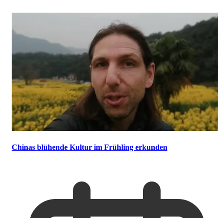
Chinas blühende Kultur im Frühling erkunden