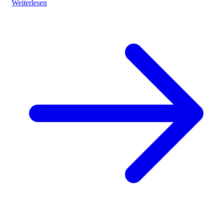
Weiterlesen