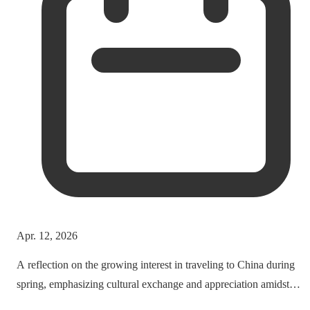
Apr. 12, 2026
A reflection on the growing interest in traveling to China during
spring, emphasizing cultural exchange and appreciation amidst
vibrant landscapes.