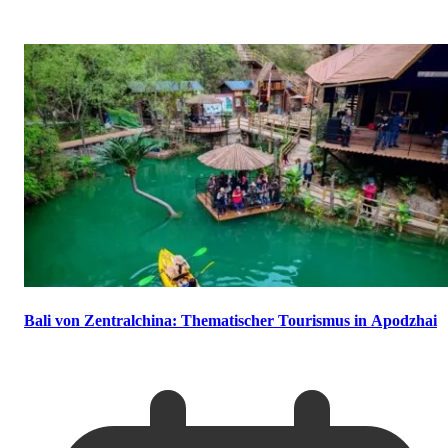
Bali von Zentralchina: Thematischer Tourismus in Apodzhai