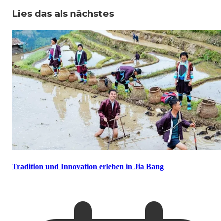
Lies das als nächstes
Tradition und Innovation erleben in Jia Bang