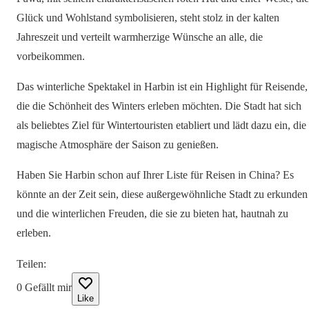
Glück und Wohlstand symbolisieren, steht stolz in der kalten
Jahreszeit und verteilt warmherzige Wünsche an alle, die
vorbeikommen.
Das winterliche Spektakel in Harbin ist ein Highlight für Reisende,
die die Schönheit des Winters erleben möchten. Die Stadt hat sich
als beliebtes Ziel für Wintertouristen etabliert und lädt dazu ein, die
magische Atmosphäre der Saison zu genießen.
Haben Sie Harbin schon auf Ihrer Liste für Reisen in China? Es
könnte an der Zeit sein, diese außergewöhnliche Stadt zu erkunden
und die winterlichen Freuden, die sie zu bieten hat, hautnah zu
erleben.
Teilen
:
0
Gefällt mir
Like