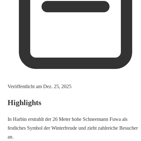
Veröffentlicht am
Dez. 25, 2025
Highlights
In Harbin erstrahlt der 26 Meter hohe Schneemann Fuwa als
festliches Symbol der Winterfreude und zieht zahlreiche Besucher
an.