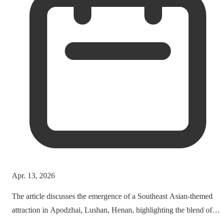
Apr. 13, 2026
The article discusses the emergence of a Southeast Asian-themed
attraction in Apodzhai, Lushan, Henan, highlighting the blend of