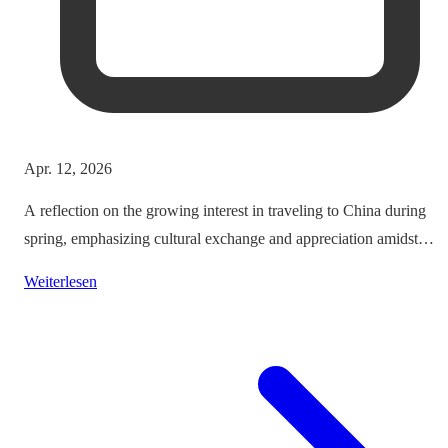
Apr. 12, 2026
A reflection on the growing interest in traveling to China during
spring, emphasizing cultural exchange and appreciation amidst
vibrant landscapes.
Weiterlesen