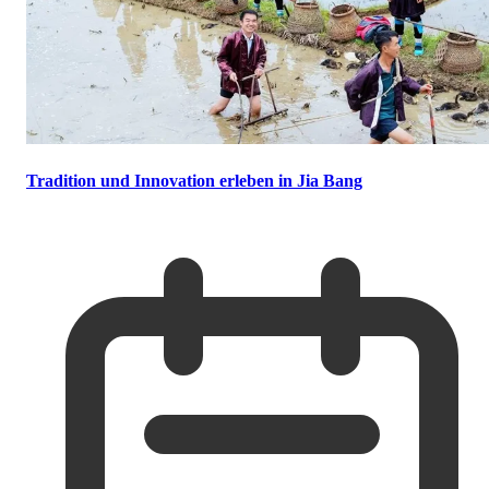
Tradition und Innovation erleben in Jia Bang