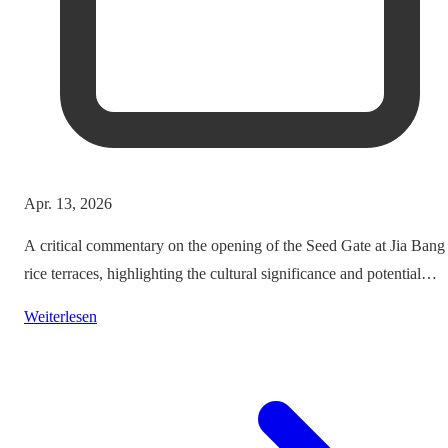
Apr. 13, 2026
A critical commentary on the opening of the Seed Gate at Jia Bang
rice terraces, highlighting the cultural significance and potential
impacts on tourism.
Weiterlesen