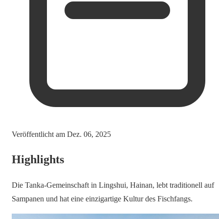
Veröffentlicht am
Dez. 06, 2025
Highlights
Die Tanka-Gemeinschaft in Lingshui, Hainan, lebt traditionell auf
Sampanen und hat eine einzigartige Kultur des Fischfangs.