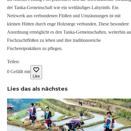
der Tanka-Gemeinschaft wie ein weitläufiges Labyrinth. Ein
Netzwerk aus verbundenen Flößen und Umzäunungen ist mit
kleinen Hütten durch enge Holzstege verbunden. Diese besondere
Anordnung ermöglicht es den Tanka-Gemeinschaften, weiterhin au
Fischzuchtflößen zu leben und ihre traditionsreiche
Fischereipraktiken zu pflegen.
Teilen
:
0
Gefällt mir
Like
Lies das als nächstes