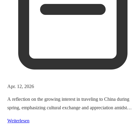
Apr. 12, 2026
A reflection on the growing interest in traveling to China during
spring, emphasizing cultural exchange and appreciation amidst
vibrant landscapes.
Weiterlesen