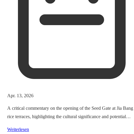
Apr. 13, 2026
A critical commentary on the opening of the Seed Gate at Jia Bang
rice terraces, highlighting the cultural significance and potential
impacts on tourism.
Weiterlesen