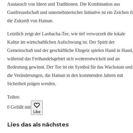
Austausch von Ideen und Traditionen. Die Kombination aus
Gastfreundschaft und unternehmerischer Initiative ist ein Zeichen f
die Zukunft von Hainan.
Letztlich zeigt der Laobacha-Tee, wie tief verwurzelt die lokale
Kultur im wirtschaftlichen Aufschwung ist. Der Spirit der
Gemeinschaft und der geschäftliche Ehrgeiz spielen Hand in Hand,
während das Freihandelsgebiet sich weiterentwickelt und an
Bedeutung gewinnt. Der Tee ist ein Symbol für das Wachstum und
die Veränderungen, die Hainan in den kommenden Jahren mit
Sicherheit prägen werden.
Teilen
:
0
Gefällt mir
Like
Lies das als nächstes