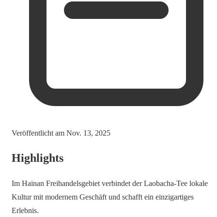
Veröffentlicht am
Nov. 13, 2025
Highlights
Im Hainan Freihandelsgebiet verbindet der Laobacha-Tee lokale
Kultur mit modernem Geschäft und schafft ein einzigartiges
Erlebnis.