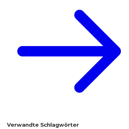
Verwandte Schlagwörter