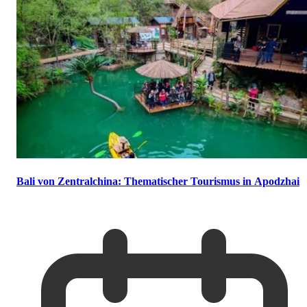
Bali von Zentralchina: Thematischer Tourismus in Apodzhai