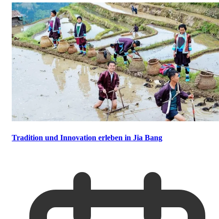
Tradition und Innovation erleben in Jia Bang