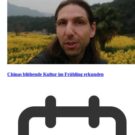
Chinas blühende Kultur im Frühling erkunden