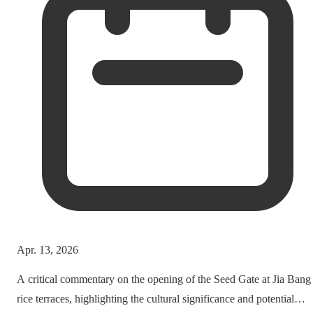
Apr. 13, 2026
A critical commentary on the opening of the Seed Gate at Jia Bang
rice terraces, highlighting the cultural significance and potential