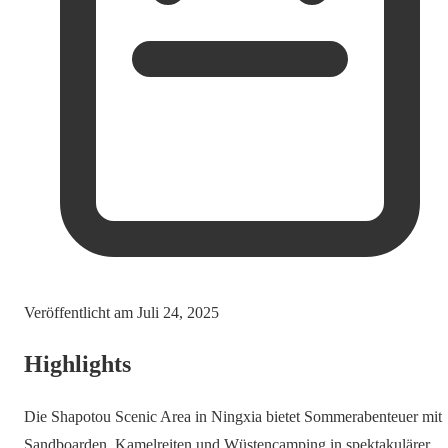
Veröffentlicht am
Juli 24, 2025
Highlights
Die Shapotou Scenic Area in Ningxia bietet Sommerabenteuer mit
Sandboarden, Kamelreiten und Wüstencamping in spektakulärer