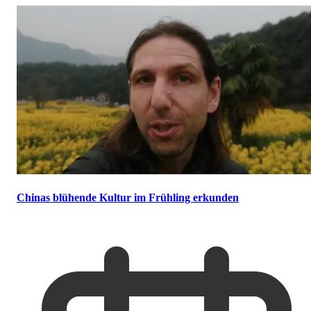
Chinas blühende Kultur im Frühling erkunden