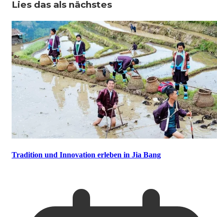
Lies das als nächstes
Tradition und Innovation erleben in Jia Bang