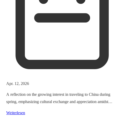
Apr. 12, 2026
A reflection on the growing interest in traveling to China during
spring, emphasizing cultural exchange and appreciation amidst
vibrant landscapes.
Weiterlesen