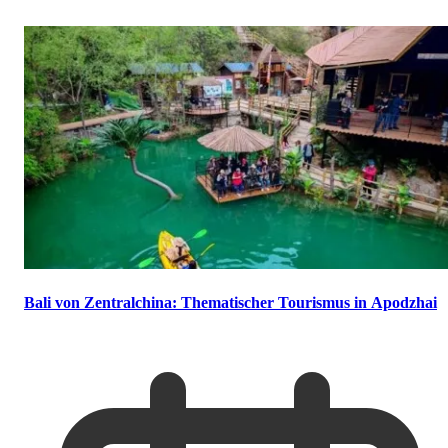
Bali von Zentralchina: Thematischer Tourismus in Apodzhai