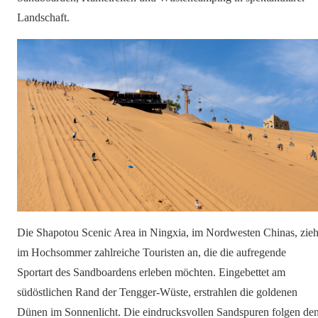
Landschaft.
Die Shapotou Scenic Area in Ningxia, im Nordwesten Chinas, zieh
im Hochsommer zahlreiche Touristen an, die die aufregende
Sportart des Sandboardens erleben möchten. Eingebettet am
südöstlichen Rand der Tengger-Wüste, erstrahlen die goldenen
Dünen im Sonnenlicht. Die eindrucksvollen Sandspuren folgen de