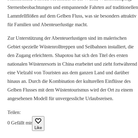
Sternenbeobachtungen und entspannende Fahrten auf traditionellen
Lammfellflößen auf dem Gelben Fluss, was sie besonders attraktiv
für Familien und Abenteuerlustige macht.
Zur Unterstützung der Abenteuerlustigen sind im malerischen
Gebiet spezielle Wüstenrolltreppen und Seilbahnen installiert, die
den Zugang erleichtern. Shapotou hat sich den Titel des ersten
nationalen Wüstenresorts in China erarbeitet und zieht fortwährend
eine Vielzahl von Touristen aus dem ganzen Land und darüber
hinaus an. Durch die Kombination der kulturellen Einflüsse des
Gelben Flusses mit dem Wüstentourismus wird der Ort zu einem
angesehenen Modell für unvergessliche Urlaubsreisen.
Teilen
:
0
Gefällt mir
Like